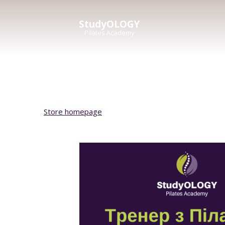
StudyOLOGY
Pilates Academy
Store homepage