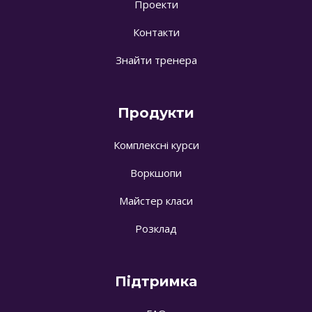
Проекти
Контакти
Знайти тренера
Продукти
Комплексні курси
Воркшопи
Майстер класи
Розклад
Підтримка