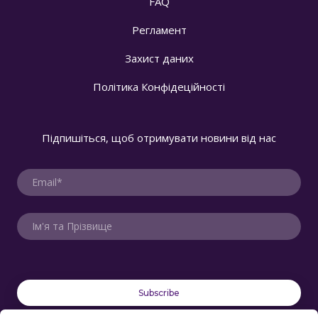
FAQ
Регламент
Захист даних
Політика Конфідеційності
Підпишіться, щоб отримувати новини від нас
Subscribe