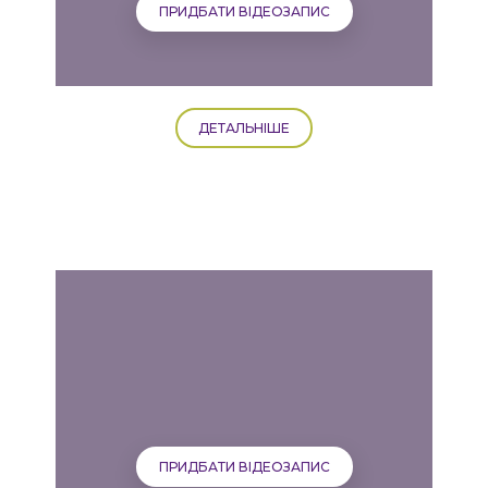
ПРИДБАТИ ВІДЕОЗАПИС
ДЕТАЛЬНІШЕ
ПРИДБАТИ ВІДЕОЗАПИС