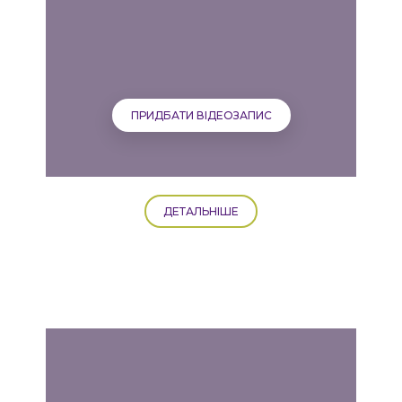
ПРИДБАТИ ВІДЕОЗАПИС
ДЕТАЛЬНІШЕ