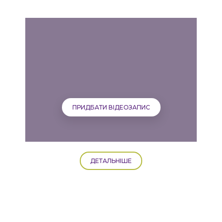
ПРИДБАТИ ВІДЕОЗАПИС
ДЕТАЛЬНІШЕ