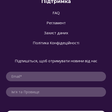
Підтримка
FAQ
Регламент
Захист даних
Політика Конфідеційності
Підпишіться, щоб отримувати новини від нас