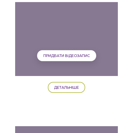
ПРИДБАТИ ВІДЕОЗАПИС
ДЕТАЛЬНІШЕ