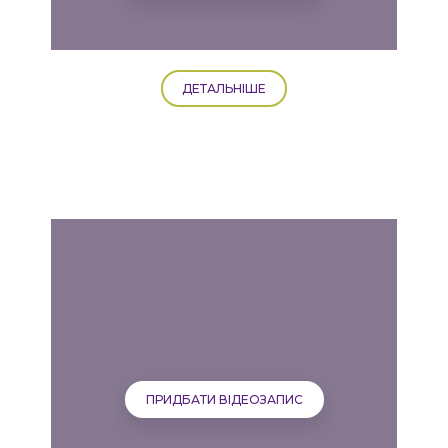
ДЕТАЛЬНІШЕ
ПРИДБАТИ ВІДЕОЗАПИС