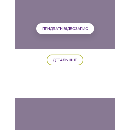
ПРИДБАТИ ВІДЕОЗАПИС
ДЕТАЛЬНІШЕ