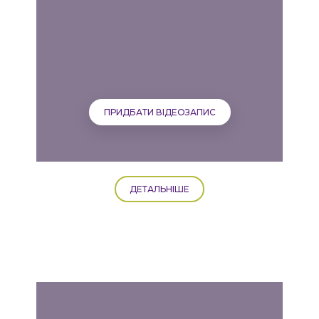
ПРИДБАТИ ВІДЕОЗАПИС
ДЕТАЛЬНІШЕ