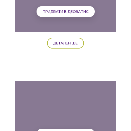
ПРИДБАТИ ВІДЕОЗАПИС
ДЕТАЛЬНІШЕ