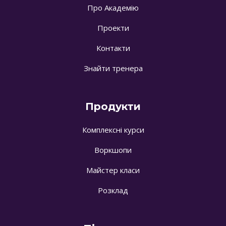
Про Академію
Проекти
Контакти
Знайти тренера
Продукти
Комплексні курси
Воркшопи
Майстер класи
Розклад