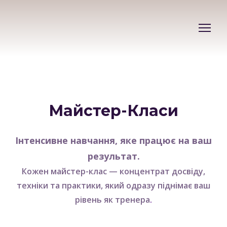
Майстер-Класи
Інтенсивне навчання, яке працює на ваш
результат.
Кожен майстер-клас — концентрат досвіду,
техніки та практики, який одразу піднімає ваш
рівень як тренера
.