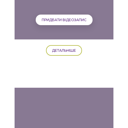
ПРИДБАТИ ВІДЕОЗАПИС
ДЕТАЛЬНІШЕ